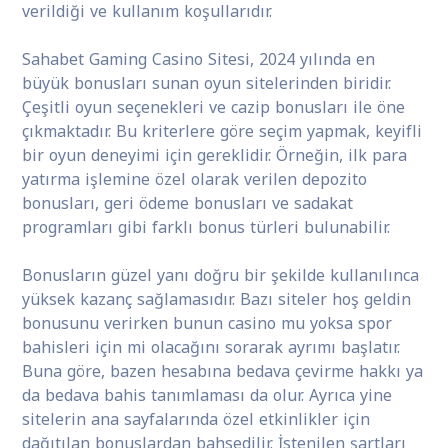
verildiği ve kullanım koşullarıdır.
Sahabet Gaming Casino Sitesi, 2024 yılında en
büyük bonusları sunan oyun sitelerinden biridir.
Çeşitli oyun seçenekleri ve cazip bonusları ile öne
çıkmaktadır. Bu kriterlere göre seçim yapmak, keyifli
bir oyun deneyimi için gereklidir. Örneğin, ilk para
yatırma işlemine özel olarak verilen depozito
bonusları, geri ödeme bonusları ve sadakat
programları gibi farklı bonus türleri bulunabilir.
Bonusların güzel yanı doğru bir şekilde kullanılınca
yüksek kazanç sağlamasıdır. Bazı siteler hoş geldin
bonusunu verirken bunun casino mu yoksa spor
bahisleri için mi olacağını sorarak ayrımı başlatır.
Buna göre, bazen hesabına bedava çevirme hakkı ya
da bedava bahis tanımlaması da olur. Ayrıca yine
sitelerin ana sayfalarında özel etkinlikler için
dağıtılan bonuslardan bahsedilir. İstenilen şartları