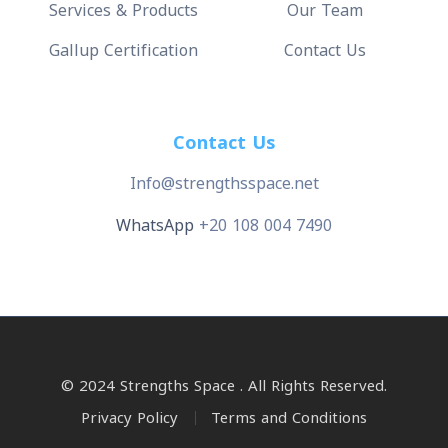
Services & Products
Our Team
Gallup Certification
Contact Us
Contact Us
Info@strengthsspace.net
WhatsApp
+20 108 004 7490
© 2024 Strengths Space . All Rights Reserved.
Privacy Policy
Terms and Conditions