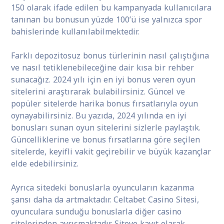
150 olarak ifade edilen bu kampanyada kullanıcılara
tanınan bu bonusun yüzde 100’ü ise yalnızca spor
bahislerinde kullanılabilmektedir.
Farklı depozitosuz bonus türlerinin nasıl çalıştığına
ve nasıl tetiklenebileceğine dair kısa bir rehber
sunacağız. 2024 yılı için en iyi bonus veren oyun
sitelerini araştırarak bulabilirsiniz. Güncel ve
popüler sitelerde harika bonus fırsatlarıyla oyun
oynayabilirsiniz. Bu yazıda, 2024 yılında en iyi
bonusları sunan oyun sitelerini sizlerle paylaştık.
Güncelliklerine ve bonus fırsatlarına göre seçilen
sitelerde, keyifli vakit geçirebilir ve büyük kazançlar
elde edebilirsiniz.
Ayrıca sitedeki bonuslarla oyuncuların kazanma
şansı daha da artmaktadır. Celtabet Casino Sitesi,
oyunculara sunduğu bonuslarla diğer casino
sitelerinden ayrışmaktadır. Siteye kayıt olarak,