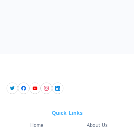
Quick Links
Home
About Us