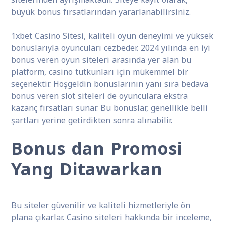
büyük bonus fırsatlarından yararlanabilirsiniz.
1xbet Casino Sitesi, kaliteli oyun deneyimi ve yüksek
bonuslarıyla oyuncuları cezbeder. 2024 yılında en iyi
bonus veren oyun siteleri arasında yer alan bu
platform, casino tutkunları için mükemmel bir
seçenektir. Hoşgeldin bonuslarının yanı sıra bedava
bonus veren slot siteleri de oyunculara ekstra
kazanç fırsatları sunar. Bu bonuslar, genellikle belli
şartları yerine getirdikten sonra alınabilir.
Bonus dan Promosi
Yang Ditawarkan
Bu siteler güvenilir ve kaliteli hizmetleriyle ön
plana çıkarlar. Casino siteleri hakkında bir inceleme,