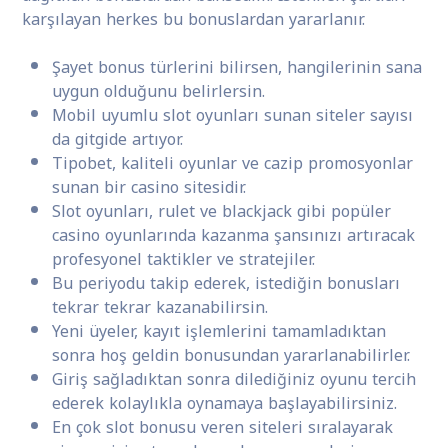
karşılayan herkes bu bonuslardan yararlanır.
Şayet bonus türlerini bilirsen, hangilerinin sana
uygun olduğunu belirlersin.
Mobil uyumlu slot oyunları sunan siteler sayısı
da gitgide artıyor.
Tipobet, kaliteli oyunlar ve cazip promosyonlar
sunan bir casino sitesidir.
Slot oyunları, rulet ve blackjack gibi popüler
casino oyunlarında kazanma şansınızı artıracak
profesyonel taktikler ve stratejiler.
Bu periyodu takip ederek, istediğin bonusları
tekrar tekrar kazanabilirsin.
Yeni üyeler, kayıt işlemlerini tamamladıktan
sonra hoş geldin bonusundan yararlanabilirler.
Giriş sağladıktan sonra dilediğiniz oyunu tercih
ederek kolaylıkla oynamaya başlayabilirsiniz.
En çok slot bonusu veren siteleri sıralayarak