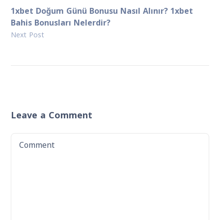
1xbet Doğum Günü Bonusu Nasıl Alınır? 1xbet
Bahis Bonusları Nelerdir?
Next Post
Leave a Comment