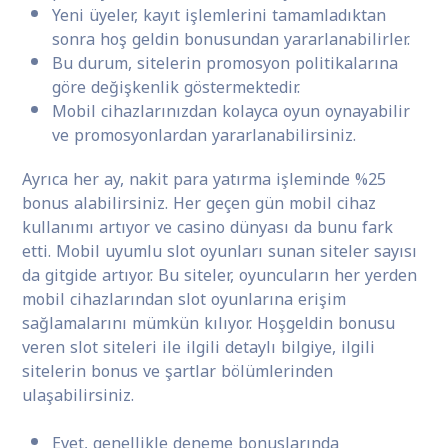
Yeni üyeler, kayıt işlemlerini tamamladıktan
sonra hoş geldin bonusundan yararlanabilirler.
Bu durum, sitelerin promosyon politikalarına
göre değişkenlik göstermektedir.
Mobil cihazlarınızdan kolayca oyun oynayabilir
ve promosyonlardan yararlanabilirsiniz.
Ayrıca her ay, nakit para yatırma işleminde %25
bonus alabilirsiniz. Her geçen gün mobil cihaz
kullanımı artıyor ve casino dünyası da bunu fark
etti. Mobil uyumlu slot oyunları sunan siteler sayısı
da gitgide artıyor. Bu siteler, oyuncuların her yerden
mobil cihazlarından slot oyunlarına erişim
sağlamalarını mümkün kılıyor. Hoşgeldin bonusu
veren slot siteleri ile ilgili detaylı bilgiye, ilgili
sitelerin bonus ve şartlar bölümlerinden
ulaşabilirsiniz.
Evet, genellikle deneme bonuslarında