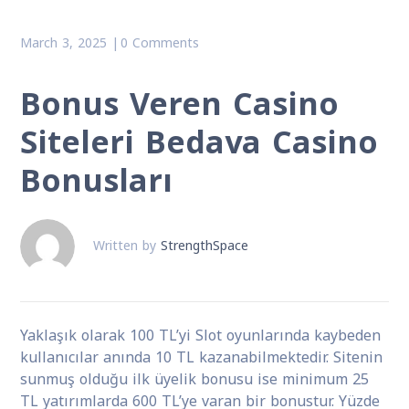
March 3, 2025
0 Comments
Bonus Veren Casino
Siteleri Bedava Casino
Bonusları
Written by
StrengthSpace
Yaklaşık olarak 100 TL’yi Slot oyunlarında kaybeden
kullanıcılar anında 10 TL kazanabilmektedir. Sitenin
sunmuş olduğu ilk üyelik bonusu ise minimum 25
TL yatırımlarda 600 TL’ye varan bir bonustur. Yüzde