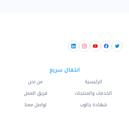
انتقال سريع
الرئيسية
من نحن
الخدمات والمنتجات
فريق العمل
شهادة جالوب
تواصل معنا